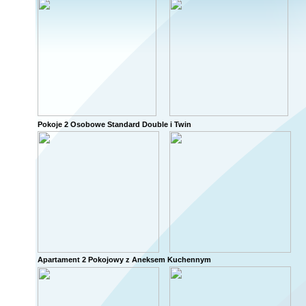
Pokoje 2 Osobowe Standard Double i Twin
Apartament 2 Pokojowy z Aneksem Kuchennym