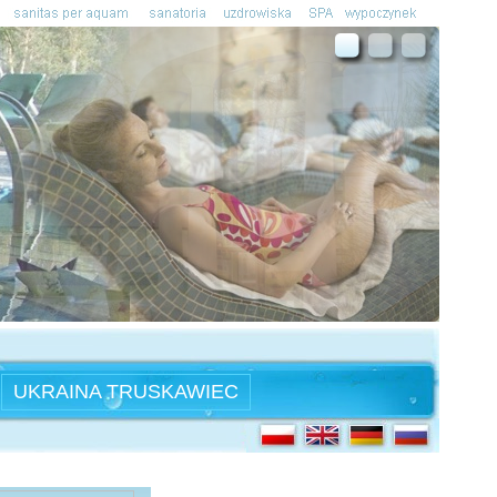
UKRAINA TRUSKAWIEC