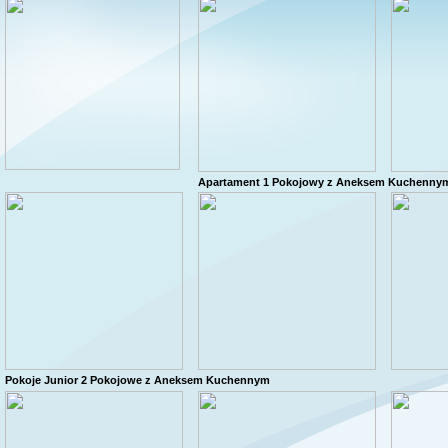
Apartament 1 Pokojowy z Aneksem Kuchenny
Pokoje Junior 2 Pokojowe z Aneksem Kuchennym