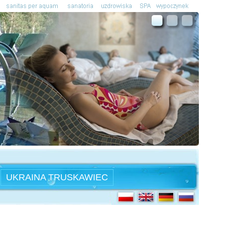
UKRAINA TRUSKAWIEC