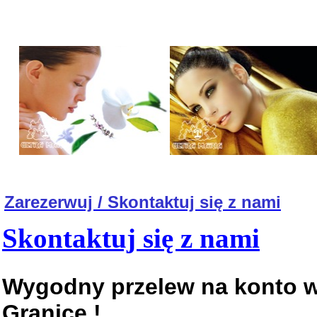
Zarezerwuj / Skontaktuj się z nami
Skontaktuj się z nami
Wygodny przelew na konto w
Granicę !