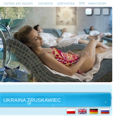
UKRAINA TRUSKAWIEC