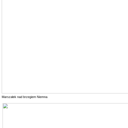
Marszałek nad brzegiem Niemna