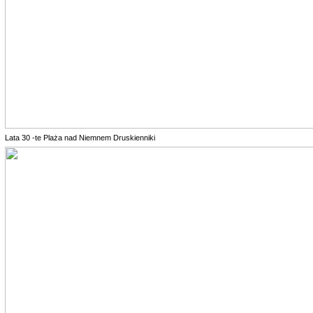
Lata 30 -te Plaża nad Niemnem Druskienniki