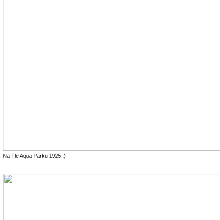
Na Tle Aqua Parku 1925 ;)